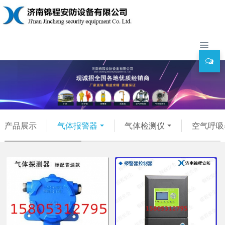
产品展示
气体报警器
气体检测仪
空气呼吸