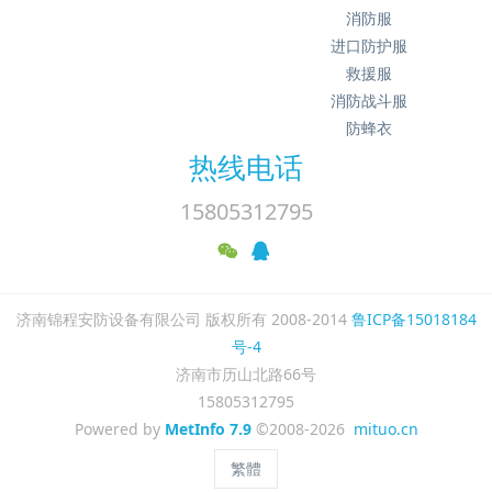
消防服
进口防护服
救援服
消防战斗服
防蜂衣
热线电话
15805312795
济南锦程安防设备有限公司 版权所有 2008-2014
鲁ICP备15018184
号-4
济南市历山北路66号
15805312795
Powered by
MetInfo 7.9
©2008-2026
mituo.cn
繁體