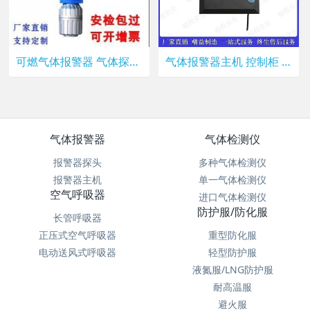
可燃气体报警器 气体探测器 主机探头 套装
气体报警器主机 控制柜 8路气体报警器主机 套装 单主机
气体报警器
气体检测仪
报警器探头
多种气体检测仪
报警器主机
单一气体检测仪
空气呼吸器
进口气体检测仪
防护服/防化服
长管呼吸器
正压式空气呼吸器
重型防化服
电动送风式呼吸器
轻型防护服
液氮服/LNG防护服
耐高温服
避火服