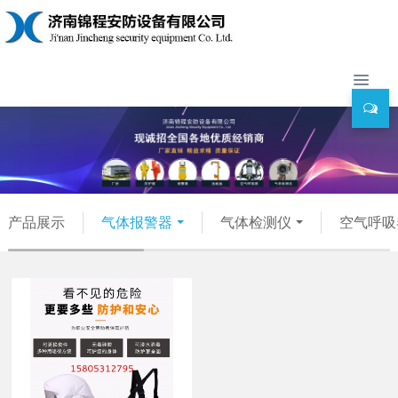
产品展示
气体报警器
气体检测仪
空气呼吸