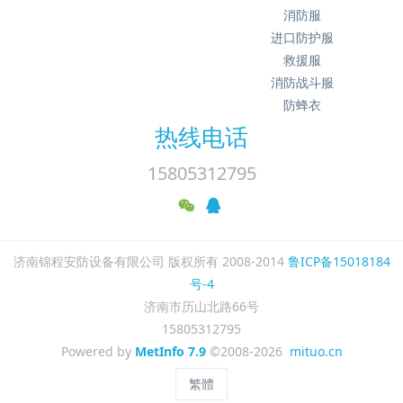
消防服
进口防护服
救援服
消防战斗服
防蜂衣
热线电话
15805312795
济南锦程安防设备有限公司 版权所有 2008-2014
鲁ICP备15018184
号-4
济南市历山北路66号
15805312795
Powered by
MetInfo 7.9
©2008-2026
mituo.cn
繁體