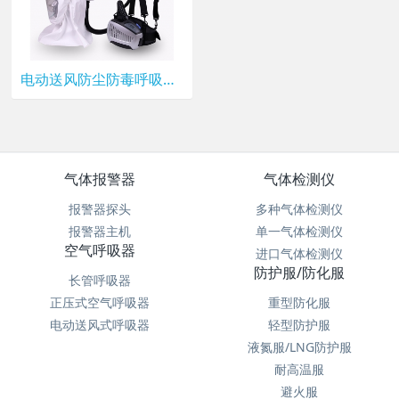
电动送风防尘防毒呼吸器 PRF-103RM3 锦程安全呼吸器
气体报警器
气体检测仪
报警器探头
多种气体检测仪
报警器主机
单一气体检测仪
空气呼吸器
进口气体检测仪
防护服/防化服
长管呼吸器
正压式空气呼吸器
重型防化服
电动送风式呼吸器
轻型防护服
液氮服/LNG防护服
耐高温服
避火服