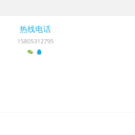
热线电话
15805312795