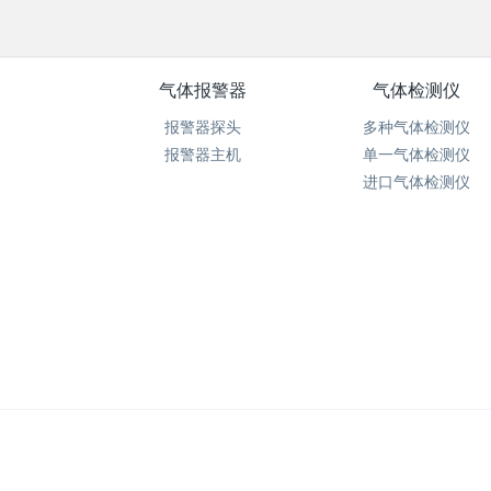
气体报警器
气体检测仪
报警器探头
多种气体检测仪
报警器主机
单一气体检测仪
进口气体检测仪