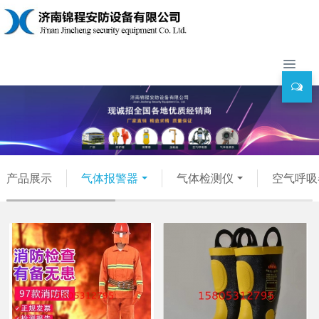
产品展示
气体报警器
气体检测仪
空气呼吸