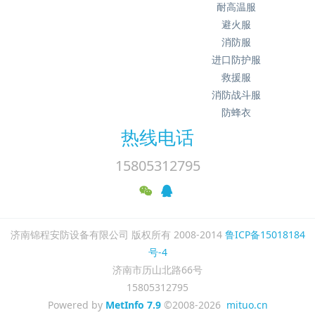
耐高温服
避火服
消防服
进口防护服
救援服
消防战斗服
防蜂衣
热线电话
15805312795
济南锦程安防设备有限公司 版权所有 2008-2014
鲁ICP备15018184
号-4
济南市历山北路66号
15805312795
Powered by
MetInfo 7.9
©2008-2026
mituo.cn