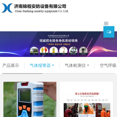
产品展示
气体报警器
气体检测仪
空气呼吸