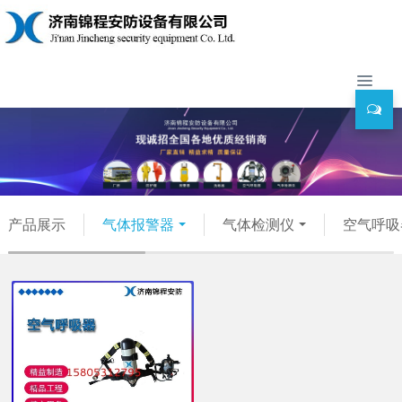
产品展示
气体报警器
气体检测仪
空气呼吸