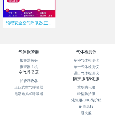
锦程安全空气呼吸器,正压压缩空气呼吸器,消防呼吸器，JC-RHZKF6.8/30压缩呼吸器
气体报警器
气体检测仪
报警器探头
多种气体检测仪
报警器主机
单一气体检测仪
空气呼吸器
进口气体检测仪
防护服/防化服
长管呼吸器
正压式空气呼吸器
重型防化服
电动送风式呼吸器
轻型防护服
液氮服/LNG防护服
耐高温服
避火服