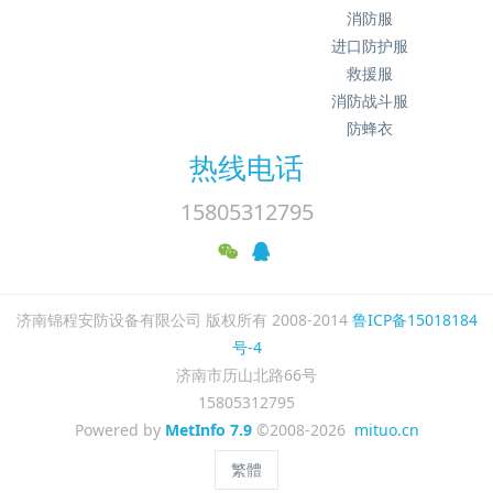
消防服
进口防护服
救援服
消防战斗服
防蜂衣
热线电话
15805312795
济南锦程安防设备有限公司 版权所有 2008-2014
鲁ICP备15018184
号-4
济南市历山北路66号
15805312795
Powered by
MetInfo 7.9
©2008-2026
mituo.cn
繁體