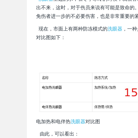
出不来，这时，对于伤员来说有可能是致命的
免伤者进一步的不必要伤害，也是非常重要的
现在，市面上有两种防冻模式的
洗眼器
，一种
对比图如下：
电加热和电伴热
洗眼器
对比图
由此，可以看出：