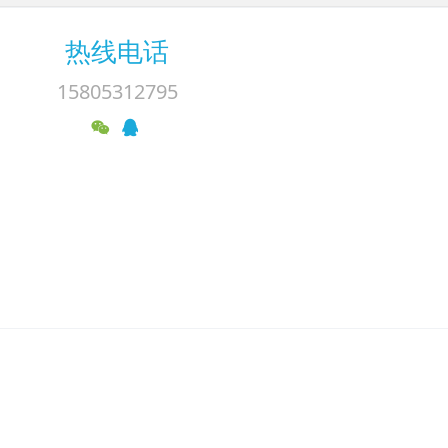
热线电话
15805312795