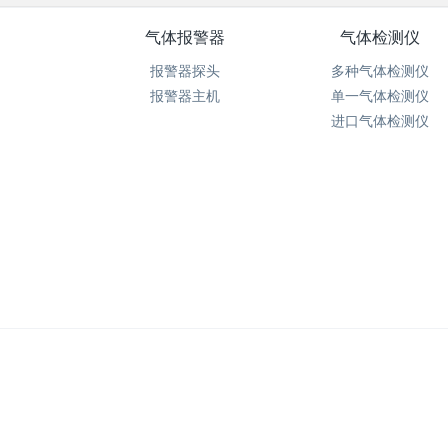
气体报警器
气体检测仪
报警器探头
多种气体检测仪
报警器主机
单一气体检测仪
进口气体检测仪