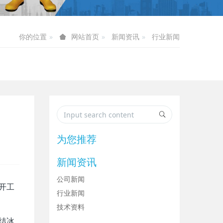
你的位置
新闻资讯
行业新闻
网站首页
为您推荐
新闻资讯
公司新闻
开工
行业新闻
技术资料
结冰