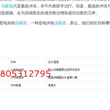
。
洗眼器
只是紧急冲洗，并不代表医学治疗。但是，紧急的冲洗
紧急措施。会为后续医生的成功救治增加成功治愈的几率。
是电加热
洗眼器
，一种是电伴热
洗眼器
，那么，他们的区别有哪