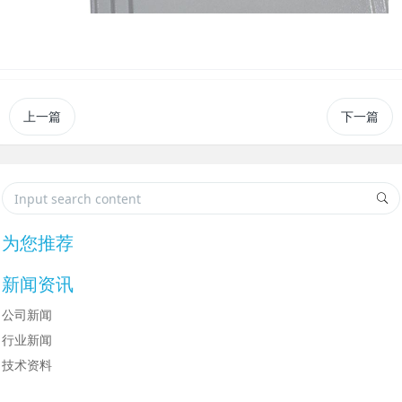
上一篇
下一篇
为您推荐
新闻资讯
公司新闻
行业新闻
技术资料