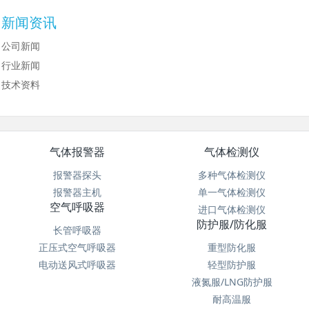
新闻资讯
公司新闻
行业新闻
技术资料
气体报警器
气体检测仪
报警器探头
多种气体检测仪
报警器主机
单一气体检测仪
空气呼吸器
进口气体检测仪
防护服/防化服
长管呼吸器
正压式空气呼吸器
重型防化服
电动送风式呼吸器
轻型防护服
液氮服/LNG防护服
耐高温服