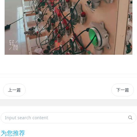
上一篇
下一篇
为您推荐