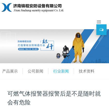
产品展示
公司新闻
行业新闻
技术资料
可燃气体报警器报警后是不是随时就
会有危险