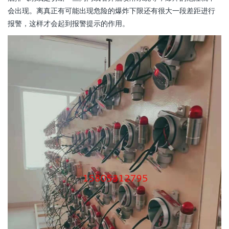
会出现。离真正有可能出现危险的爆炸下限还有很大一段差距进行
报警，这样才会起到报警提示的作用。