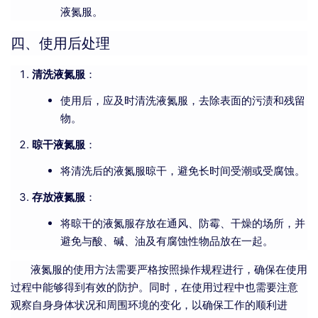
液氮服。
四、使用后处理
清洗液氮服
：
使用后，应及时清洗液氮服，去除表面的污渍和残留
物。
晾干液氮服
：
将清洗后的液氮服晾干，避免长时间受潮或受腐蚀。
存放液氮服
：
将晾干的液氮服存放在通风、防霉、干燥的场所，并
避免与酸、碱、油及有腐蚀性物品放在一起。
液氮服的使用方法需要严格按照操作规程进行，确保在使用
过程中能够得到有效的防护。同时，在使用过程中也需要注意
观察自身身体状况和周围环境的变化，以确保工作的顺利进