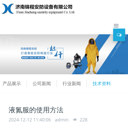
产品展示
公司新闻
行业新闻
技术资料
液氮服的使用方法
2024-12-12 11:40:06
admin
228