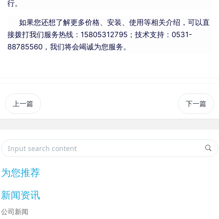
行。
如果您还想了解更多价格、安装、使用等相关介绍，可以直
接拨打我们服务热线：15805312795；技术支持：0531-
88785560，我们将会竭诚为您服务。
上一篇
下一篇
为您推荐
新闻资讯
公司新闻