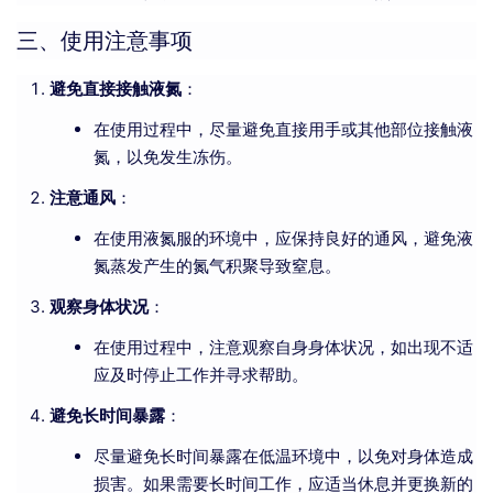
三、使用注意事项
避免直接接触液氮
：
在使用过程中，尽量避免直接用手或其他部位接触液
氮，以免发生冻伤。
注意通风
：
在使用液氮服的环境中，应保持良好的通风，避免液
氮蒸发产生的氮气积聚导致窒息。
观察身体状况
：
在使用过程中，注意观察自身身体状况，如出现不适
应及时停止工作并寻求帮助。
避免长时间暴露
：
尽量避免长时间暴露在低温环境中，以免对身体造成
损害。如果需要长时间工作，应适当休息并更换新的