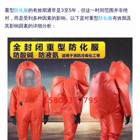
重型
防化服
的有效期通常是3至5年，但这一时间范围并非绝
对，而是受到多种因素的影响。以下是对重型
防化服
有效期及
其影响因素的详细分析：