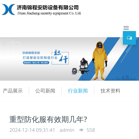
产品展示
公司新闻
行业新闻
技术资料
重型防化服有效期几年?
2024-12-14 09:31:41
admin
558