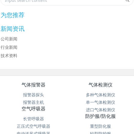
为您推荐
新闻资讯
公司新闻
行业新闻
技术资料
气体报警器
气体检测仪
报警器探头
多种气体检测仪
报警器主机
单一气体检测仪
空气呼吸器
进口气体检测仪
防护服/防化服
长管呼吸器
正压式空气呼吸器
重型防化服
电动送风式呼吸器
轻型防护服