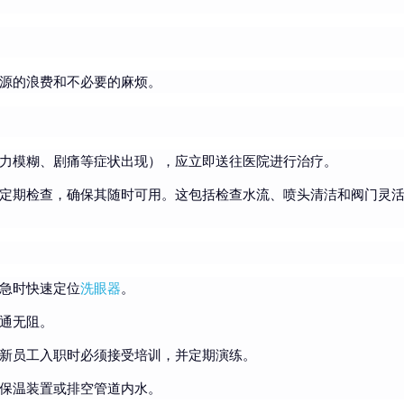
源的浪费和不必要的麻烦。
力模糊、剧痛等症状出现），应立即送往医院进行治疗。
定期检查，确保其随时可用。这包括检查水流、喷头清洁和阀门灵
急时快速定位
洗眼器
。
通无阻。
新员工入职时必须接受培训，并定期演练。
保温装置或排空管道内水。