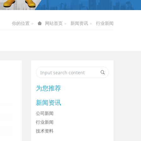
你的位置
新闻资讯
行业新闻
网站首页
为您推荐
新闻资讯
公司新闻
行业新闻
技术资料