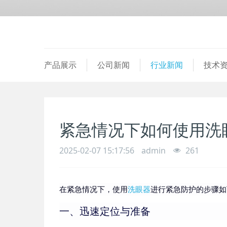
产品展示
公司新闻
行业新闻
技术
紧急情况下如何使用洗
2025-02-07 15:17:56
admin
261
在紧急情况下，使用
洗眼器
进行紧急防护的步骤如
一、迅速定位与准备