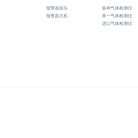
报警器探头
多种气体检测仪
报警器主机
单一气体检测仪
进口气体检测仪