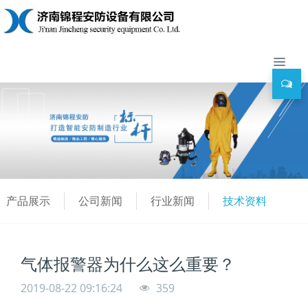
产品展示
公司新闻
行业新闻
技术资料
气体报警器为什么这么重要？
2019-08-22 09:16:24
359