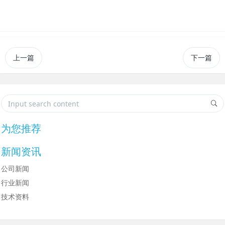
上一篇
下一篇
为您推荐
新闻资讯
公司新闻
行业新闻
技术资料