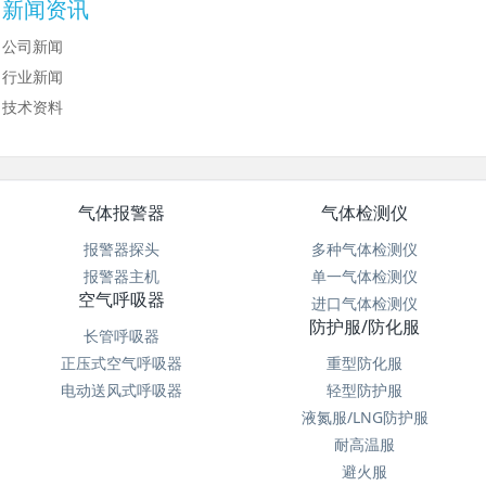
新闻资讯
公司新闻
行业新闻
技术资料
气体报警器
气体检测仪
报警器探头
多种气体检测仪
报警器主机
单一气体检测仪
空气呼吸器
进口气体检测仪
防护服/防化服
长管呼吸器
正压式空气呼吸器
重型防化服
电动送风式呼吸器
轻型防护服
液氮服/LNG防护服
耐高温服
避火服