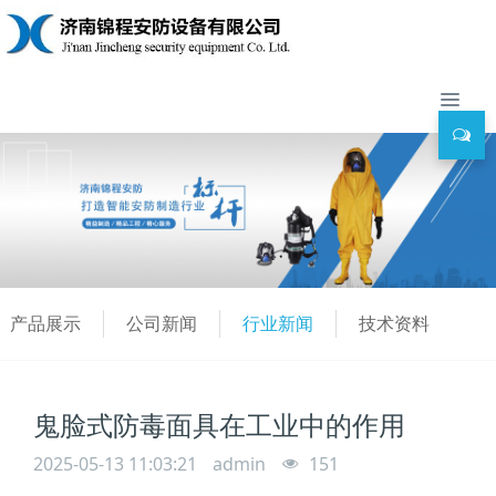
产品展示
公司新闻
行业新闻
技术资料
鬼脸式防毒面具在工业中的作用
2025-05-13 11:03:21
admin
151