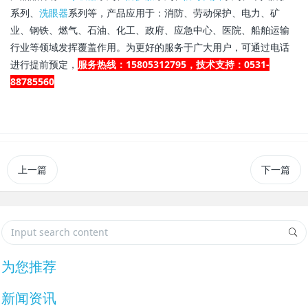
系列、
洗眼器
系列等，产品应用于：消防、劳动保护、电力、矿
业、钢铁、燃气、石油、化工、政府、应急中心、医院、船舶运输
行业等领域发挥覆盖作用。为更好的服务于广大用户，可通过电话
进行提前预定，
服务热线：15805312795，技术支持：0531-
88785560
上一篇
下一篇
为您推荐
新闻资讯