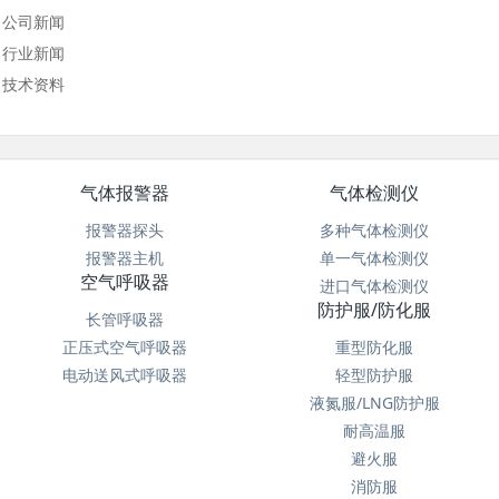
公司新闻
行业新闻
技术资料
气体报警器
气体检测仪
报警器探头
多种气体检测仪
报警器主机
单一气体检测仪
空气呼吸器
进口气体检测仪
防护服/防化服
长管呼吸器
正压式空气呼吸器
重型防化服
电动送风式呼吸器
轻型防护服
液氮服/LNG防护服
耐高温服
避火服
消防服