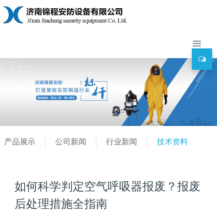
产品展示
公司新闻
行业新闻
技术资料
如何科学判定空气呼吸器报废？报废
后处理措施全指南