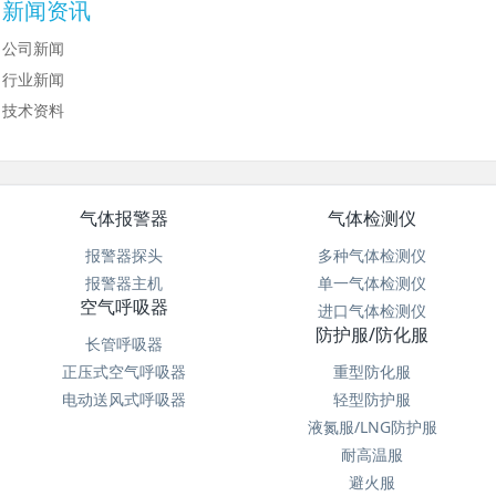
新闻资讯
公司新闻
行业新闻
技术资料
气体报警器
气体检测仪
报警器探头
多种气体检测仪
报警器主机
单一气体检测仪
空气呼吸器
进口气体检测仪
防护服/防化服
长管呼吸器
正压式空气呼吸器
重型防化服
电动送风式呼吸器
轻型防护服
液氮服/LNG防护服
耐高温服
避火服