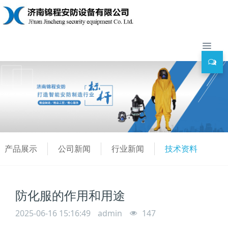
产品展示
公司新闻
行业新闻
技术资料
防化服的作用和用途
2025-06-16 15:16:49
admin
147