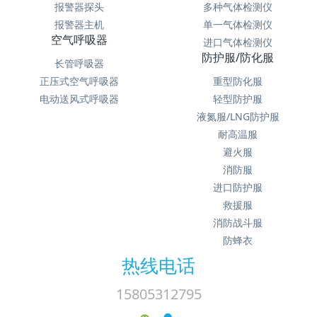
报警器探头
多种气体检测仪
报警器主机
单一气体检测仪
空气呼吸器
进口气体检测仪
防护服/防化服
长管呼吸器
正压式空气呼吸器
重型防化服
电动送风式呼吸器
轻型防护服
液氮服/LNG防护服
耐高温服
避火服
消防服
进口防护服
救援服
消防战斗服
防蜂衣
热线电话
15805312795