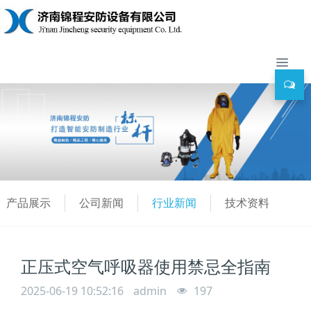
产品展示
公司新闻
行业新闻
技术资料
正压式空气呼吸器使用禁忌全指南
2025-06-19 10:52:16
admin
197