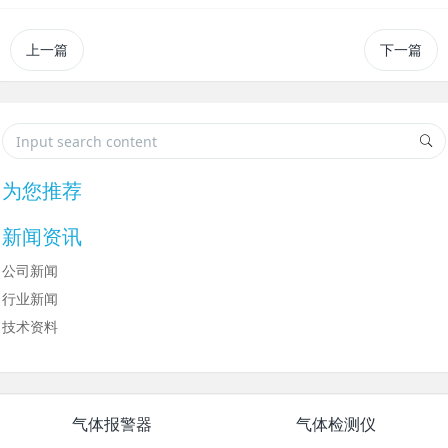
上一篇
下一篇
为您推荐
新闻资讯
公司新闻
行业新闻
技术资料
气体报警器
气体检测仪