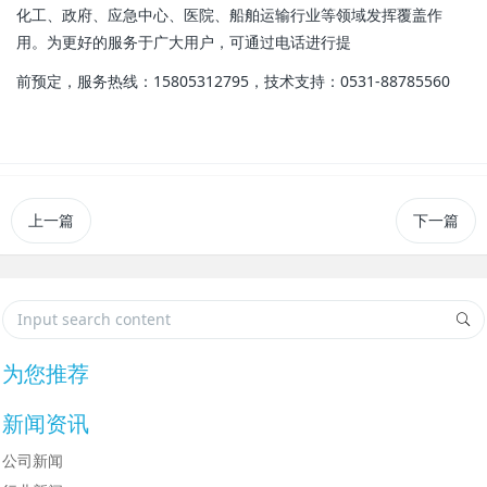
化工、政府、应急中心、医院、船舶运输行业等领域发挥覆盖作
用。为更好的服务于广大用户，可通过电话进行提
前预定，服务热线：15805312795，技术支持：0531-88785560
上一篇
下一篇
为您推荐
新闻资讯
公司新闻