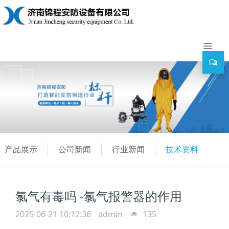
产品展示
公司新闻
行业新闻
技术资料
氯气有毒吗 -氯气报警器的作用
2025-06-21 10:12:36
admin
135