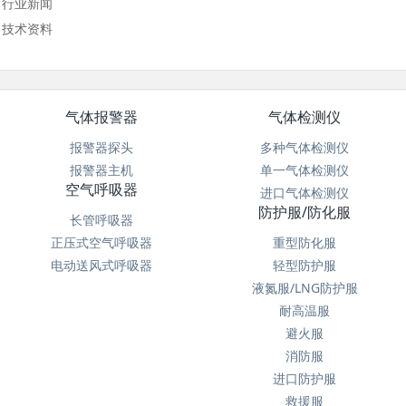
行业新闻
技术资料
气体报警器
气体检测仪
报警器探头
多种气体检测仪
报警器主机
单一气体检测仪
空气呼吸器
进口气体检测仪
防护服/防化服
长管呼吸器
正压式空气呼吸器
重型防化服
电动送风式呼吸器
轻型防护服
液氮服/LNG防护服
耐高温服
避火服
消防服
进口防护服
救援服