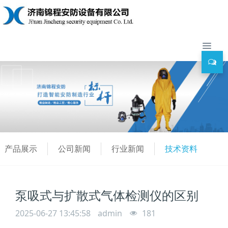
产品展示
公司新闻
行业新闻
技术资料
泵吸式与扩散式气体检测仪的区别
2025-06-27 13:45:58
admin
181