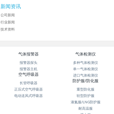
新闻资讯
公司新闻
行业新闻
技术资料
气体报警器
气体检测仪
报警器探头
多种气体检测仪
报警器主机
单一气体检测仪
空气呼吸器
进口气体检测仪
防护服/防化服
长管呼吸器
正压式空气呼吸器
重型防化服
电动送风式呼吸器
轻型防护服
液氮服/LNG防护服
耐高温服