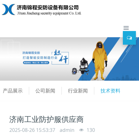
产品展示
公司新闻
行业新闻
技术资料
济南工业防护服供应商
2025-08-26 15:53:37
admin
130