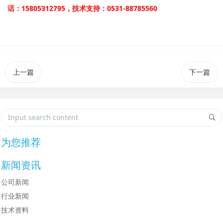
话：15805312795，技术支持：0531-88785560
上一篇
下一篇
为您推荐
新闻资讯
公司新闻
行业新闻
技术资料