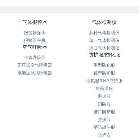
气体报警器
气体检测仪
报警器探头
多种气体检测仪
报警器主机
单一气体检测仪
空气呼吸器
进口气体检测仪
防护服/防化服
长管呼吸器
正压式空气呼吸器
重型防化服
电动送风式呼吸器
轻型防护服
液氮服/LNG防护服
耐高温服
避火服
消防服
进口防护服
救援服
消防战斗服
防蜂衣