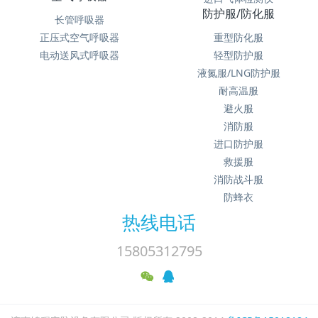
防护服/防化服
长管呼吸器
正压式空气呼吸器
重型防化服
电动送风式呼吸器
轻型防护服
液氮服/LNG防护服
耐高温服
避火服
消防服
进口防护服
救援服
消防战斗服
防蜂衣
热线电话
15805312795