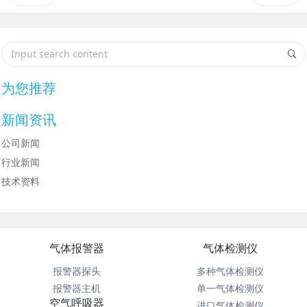
为您推荐
新闻资讯
公司新闻
行业新闻
技术资料
气体报警器
气体检测仪
报警器探头
多种气体检测仪
报警器主机
单一气体检测仪
空气呼吸器
进口气体检测仪