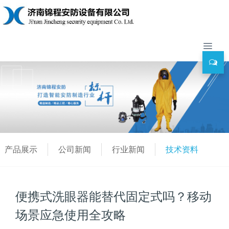
产品展示
公司新闻
行业新闻
技术资料
便携式洗眼器能替代固定式吗？移动
场景应急使用全攻略