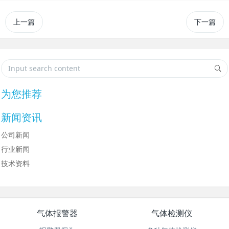
上一篇
下一篇
为您推荐
新闻资讯
公司新闻
行业新闻
技术资料
气体报警器
气体检测仪