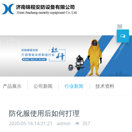
产品展示
公司新闻
行业新闻
技术资料
防化服使用后如何打理
2020-05-16 14:31:21
admin
357