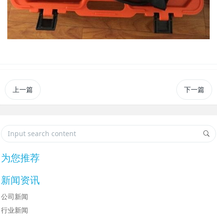
上一篇
下一篇
为您推荐
新闻资讯
公司新闻
行业新闻