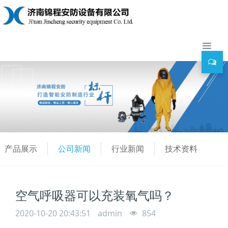
产品展示
公司新闻
行业新闻
技术资料
空气呼吸器可以充装氧气吗？
2020-10-20 20:43:51
admin
854