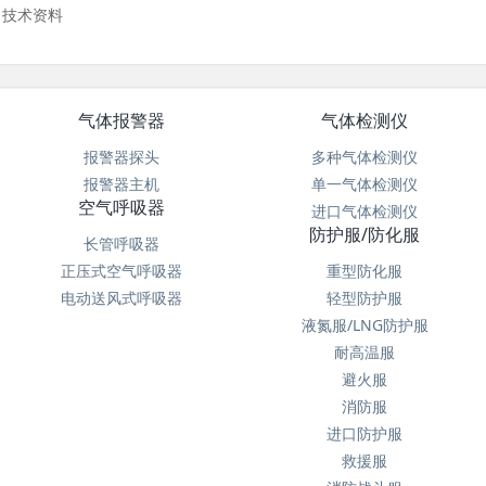
技术资料
气体报警器
气体检测仪
报警器探头
多种气体检测仪
报警器主机
单一气体检测仪
空气呼吸器
进口气体检测仪
防护服/防化服
长管呼吸器
正压式空气呼吸器
重型防化服
电动送风式呼吸器
轻型防护服
液氮服/LNG防护服
耐高温服
避火服
消防服
进口防护服
救援服