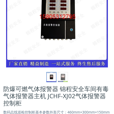
防爆可燃气体报警器 锦程安全车间有毒
气体报警器主机 JCHF-XJ02气体报警器
控制柜
数码总线巡检控制柜基本参数外形尺寸：460mm×300mm×150mm