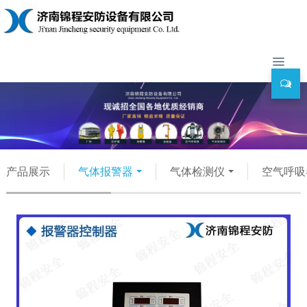
产品展示
气体报警器
气体检测仪
空气呼吸