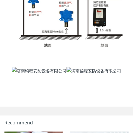
Recommend