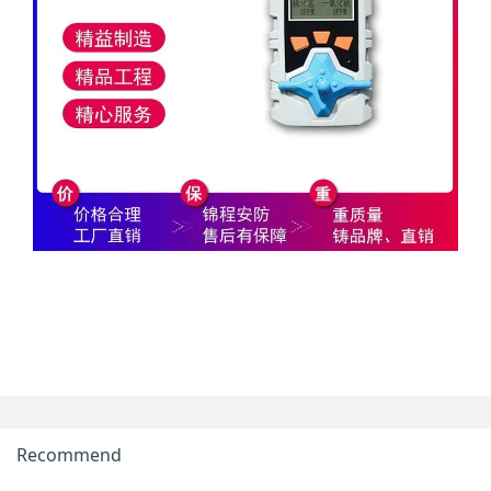
Recommend