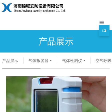
产品展示
产品展示
气体报警器
气体检测仪
空气呼吸