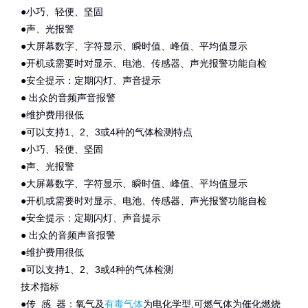
●小巧、轻便、坚固
●声、光报警
●大屏幕数字、字符显示、瞬时值、峰值、平均值显示
●开机或需要时对显示、电池、传感器、声光报警功能自检
●安全提示：定期闪灯、声音提示
● 出众的音频声音报警
●维护费用很低
●可以支持1、2、3或4种的气体检测特点
●小巧、轻便、坚固
●声、光报警
●大屏幕数字、字符显示、瞬时值、峰值、平均值显示
●开机或需要时对显示、电池、传感器、声光报警功能自检
●安全提示：定期闪灯、声音提示
● 出众的音频声音报警
●维护费用很低
●可以支持1、2、3或4种的气体检测
技术指标
●传 感 器：氧气及
有毒气体
为电化学型,可燃气体为催化燃烧