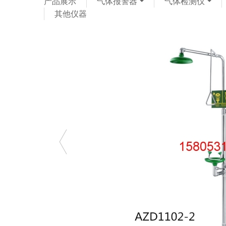
产品展示
气体报警器
气体检测仪
其他仪器