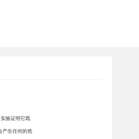
。实验证明它既
会产生任何的危