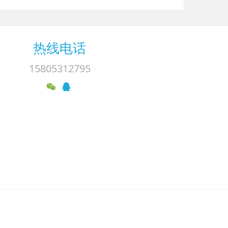
热线电话
15805312795