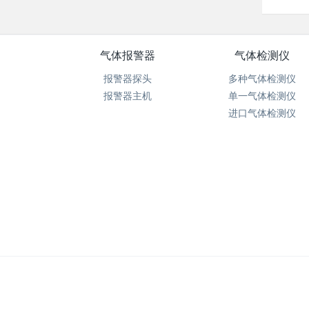
气体报警器
气体检测仪
报警器探头
多种气体检测仪
报警器主机
单一气体检测仪
进口气体检测仪