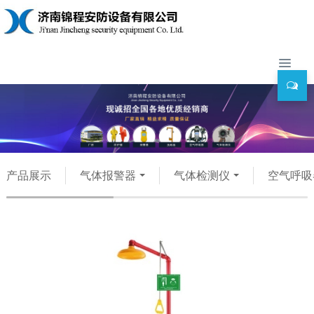
产品展示
气体报警器
气体检测仪
空气呼吸