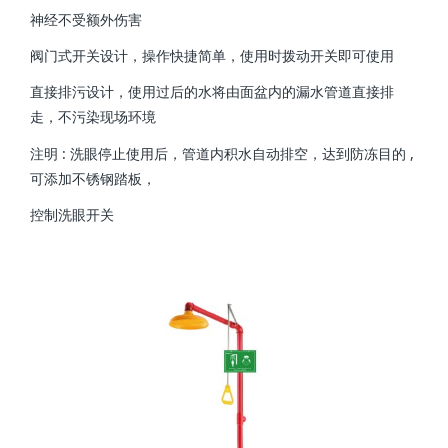
神经不受额外伤害
阀门式开关设计，操作快捷简单，使用时拨动开关即可使用
直接排污设计，使用过后的水将由面盆内的漏水管道直接排
走，不污染现场环境
注明 : 洗眼停止使用后，管道内积水自动排空，达到防冻目的 ,
可添加不锈钢踏板，
控制洗眼开关