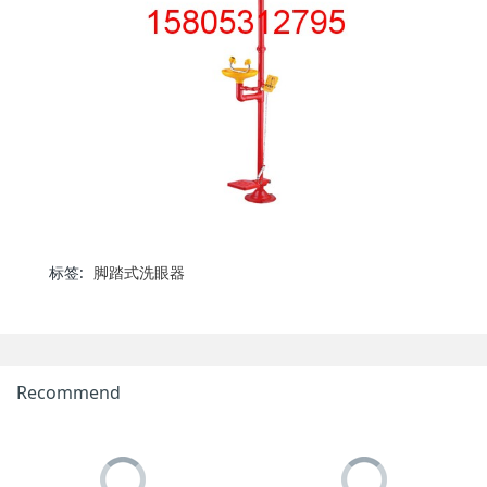
标签:
脚踏式洗眼器
Recommend