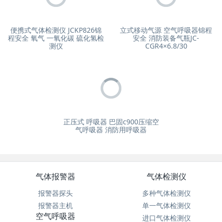
便携式气体检测仪 JCKP826锦
立式移动气源 空气呼吸器锦程
程安全 氧气 一氧化碳 硫化氢检
安全 消防装备气瓶JC-
测仪
CGR4×6.8/30
正压式 呼吸器 巴固c900压缩空
气呼吸器 消防用呼吸器
气体报警器
气体检测仪
报警器探头
多种气体检测仪
报警器主机
单一气体检测仪
空气呼吸器
进口气体检测仪