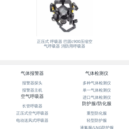
正压式 呼吸器 巴固c900压缩空
气呼吸器 消防用呼吸器
气体报警器
气体检测仪
报警器探头
多种气体检测仪
报警器主机
单一气体检测仪
空气呼吸器
进口气体检测仪
防护服/防化服
长管呼吸器
正压式空气呼吸器
重型防化服
电动送风式呼吸器
轻型防护服
液氮服/LNG防护服