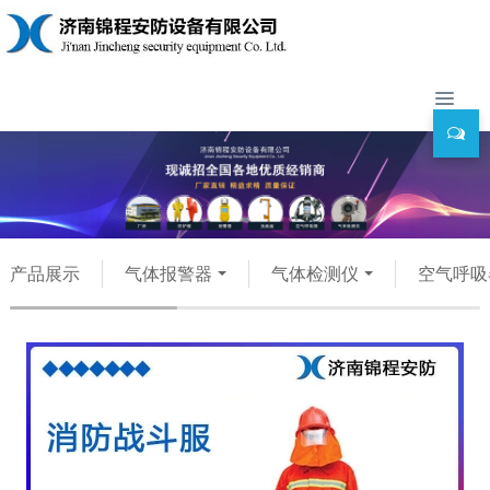
产品展示
气体报警器
气体检测仪
空气呼吸