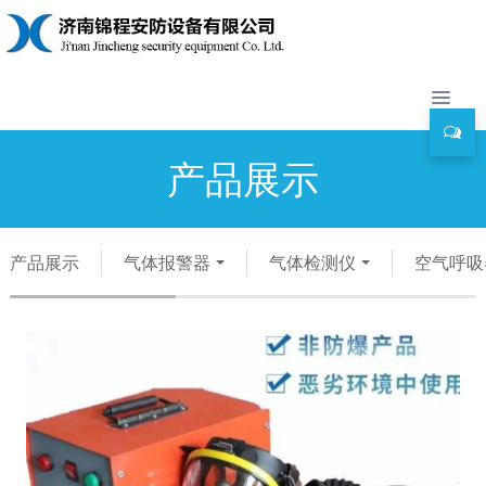
产品展示
产品展示
气体报警器
气体检测仪
空气呼吸