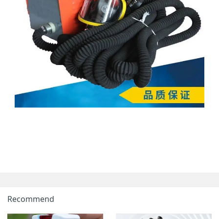
Recommend