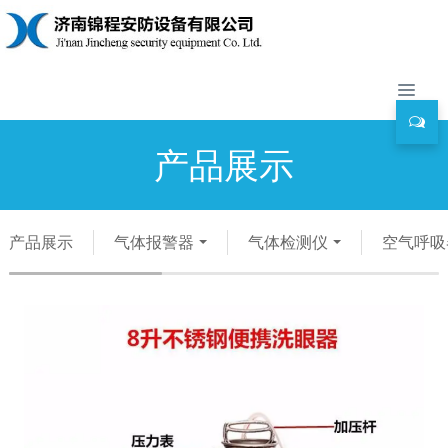
产品展示
产品展示
气体报警器
气体检测仪
空气呼吸