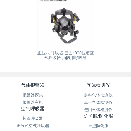
正压式 呼吸器 巴固c900压缩空
气呼吸器 消防用呼吸器
气体报警器
气体检测仪
报警器探头
多种气体检测仪
报警器主机
单一气体检测仪
空气呼吸器
进口气体检测仪
防护服/防化服
长管呼吸器
正压式空气呼吸器
重型防化服