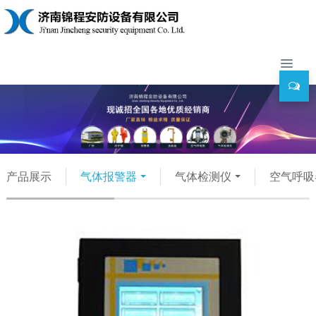
产品展示
气体报警器
气体检测仪
空气呼吸