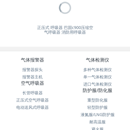
正压式 呼吸器 巴固c900压缩空
气呼吸器 消防用呼吸器
气体报警器
气体检测仪
报警器探头
多种气体检测仪
报警器主机
单一气体检测仪
空气呼吸器
进口气体检测仪
防护服/防化服
长管呼吸器
正压式空气呼吸器
重型防化服
电动送风式呼吸器
轻型防护服
液氮服/LNG防护服
耐高温服
避火服