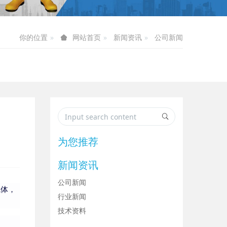
你的位置
新闻资讯
公司新闻
网站首页
为您推荐
新闻资讯
公司新闻
气体，
行业新闻
技术资料