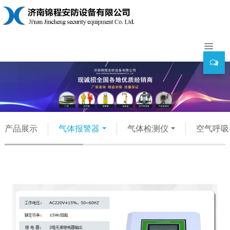
产品展示
气体报警器
气体检测仪
空气呼吸