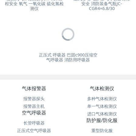
程安全 氧气 一氧化碳 硫化氢检
安全 消防装备气瓶JC-
测仪
CGR4×6.8/30
正压式 呼吸器 巴固c900压缩空
气呼吸器 消防用呼吸器
气体报警器
气体检测仪
报警器探头
多种气体检测仪
报警器主机
单一气体检测仪
空气呼吸器
进口气体检测仪
防护服/防化服
长管呼吸器
正压式空气呼吸器
重型防化服