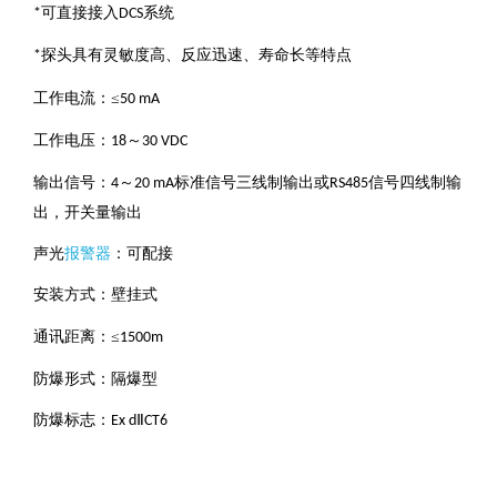
可直接接入
系统
*
DCS
探头具有灵敏度高、反应迅速、寿命长等特点
*
工作电流：≤
50 mA
工作电压：
～
18
30 VDC
输出信号：
～
标准信号三线制输出或
信号四线制输
4
20 mA
RS485
出，开关量输出
声光
报警器
：可配接
安装方式：壁挂式
通讯距离：≤
1500m
防爆形式：隔爆型
防爆标志：
Ⅱ
Ex d
CT6