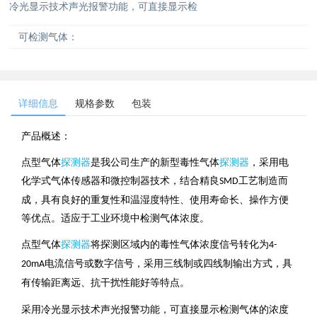
冷光显示技术声光报警功能，可直接显示检
可检测气体：
详细信息
规格参数
包装
产品概述：
点型气体
探测器
是我公司生产的新型毒性气体
探测器
，采用电
化学式气体传感器和微控制器技术，结合精良
工艺制造而
SMD
成，具有良好的重复性和温湿度特性、使用寿命长、操作方便
等优点。适应于工业环境中检测气体浓度。
点型气体
探测器
将探测区域内的毒性气体浓度信号转化为
4-
电流信号或数字信号，采用三线制或四线制输出方式，具
20mA
有传输距离远、抗干扰性能好等特点。
采用冷光显示技术声光报警功能，可直接显示检测气体的浓度