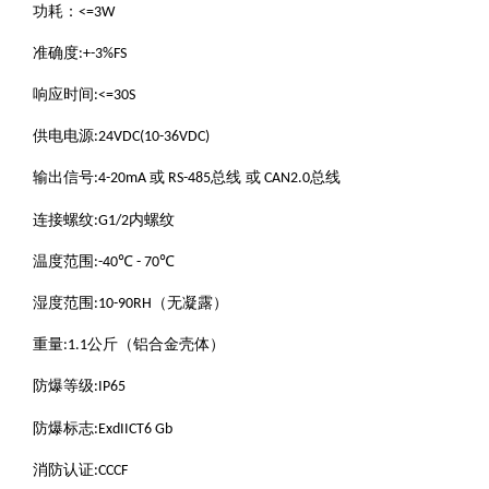
功耗：
<=3W
准确度
:+-3%FS
响应时间
:<=30S
供电电源
:24VDC(10-36VDC)
输出信号
或
总线
或
总线
:4-20mA
RS-485
CAN2.0
连接螺纹
内螺纹
:G1/2
温度范围
℃
℃
:-40
- 70
湿度范围
（无凝露）
:10-90RH
重量
公斤（铝合金壳体）
:1.1
防爆等级
:IP65
防爆标志
:ExdIICT6 Gb
消防认证
:CCCF