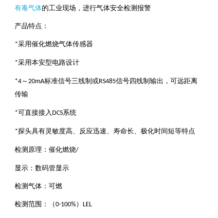
有毒气体
的工业现场，进行气体安全检测报警
产品特点：
采用催化燃烧气体传感器
*
采用本安型电路设计
*
～
标准信号三线制或
信号四线制输出，可远距离
*4
20mA
RS485
传输
可直接接入
系统
*
DCS
探头具有灵敏度高、反应迅速、寿命长、极化时间短等特点
*
检测原理：催化燃烧
/
显示：数码管显示
检测气体：可燃
检测范围：（
）
0-100%
LEL